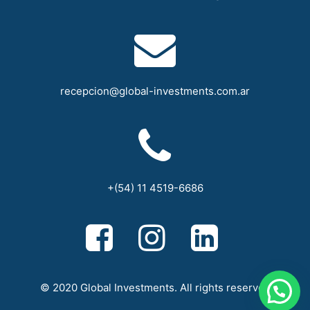
recepcion@global-investments.com.ar
+(54) 11 4519-6686
© 2020 Global Investments. All rights reserved