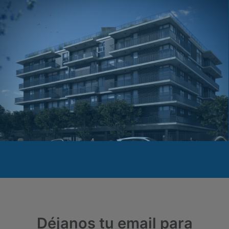
Déjanos tu email para