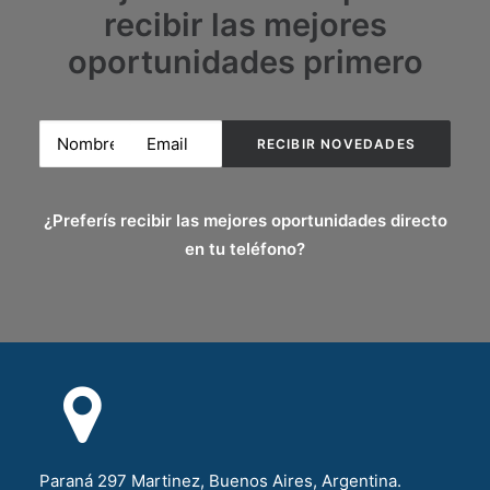
recibir las mejores
oportunidades primero
¿Preferís recibir las mejores oportunidades directo
en tu teléfono?
Paraná 297 Martinez, Buenos Aires, Argentina.