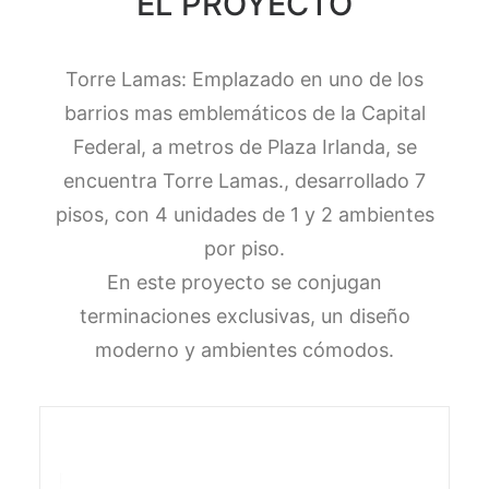
EL PROYECTO
Torre Lamas: Emplazado en uno de los
barrios mas emblemáticos de la Capital
Federal, a metros de Plaza Irlanda, se
encuentra Torre Lamas., desarrollado 7
pisos, con 4 unidades de 1 y 2 ambientes
por piso.
En este proyecto se conjugan
terminaciones exclusivas, un diseño
moderno y ambientes cómodos.