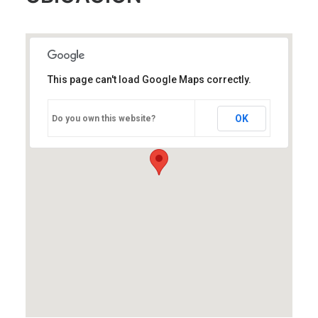
This page can't load Google Maps correctly.
OK
Do you own this website?