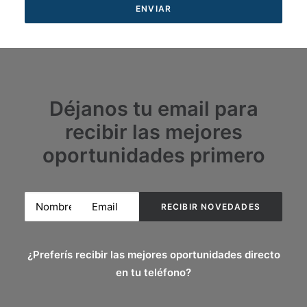
Déjanos tu email para
recibir las mejores
oportunidades primero
¿Preferís recibir las mejores oportunidades directo
en tu teléfono?