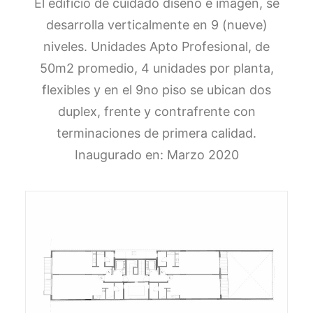
El edificio de cuidado diseño e imagen, se
desarrolla verticalmente en 9 (nueve)
niveles. Unidades Apto Profesional, de
50m2 promedio, 4 unidades por planta,
flexibles y en el 9no piso se ubican dos
duplex, frente y contrafrente con
terminaciones de primera calidad.
Inaugurado en: Marzo 2020