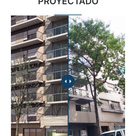
PROYECTADO