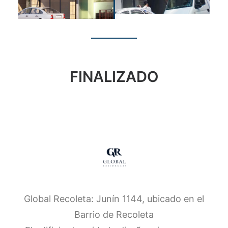
FINALIZADO
Global Recoleta: Junín 1144, ubicado en el
Barrio de Recoleta