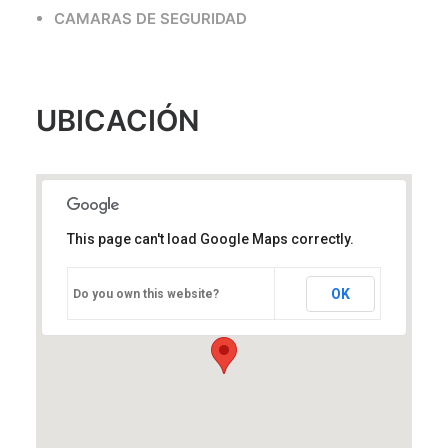
CAMARAS DE SEGURIDAD
UBICACIÓN
This page can't load Google Maps correctly.
OK
Do you own this website?