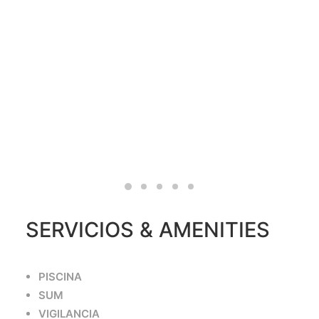
SERVICIOS & AMENITIES
PISCINA
SUM
VIGILANCIA