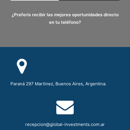
¿Preferís recibir las mejores oportunidades directo
en tu teléfono?
Paraná 297 Martinez, Buenos Aires, Argentina.
recepcion@global-investments.com.ar