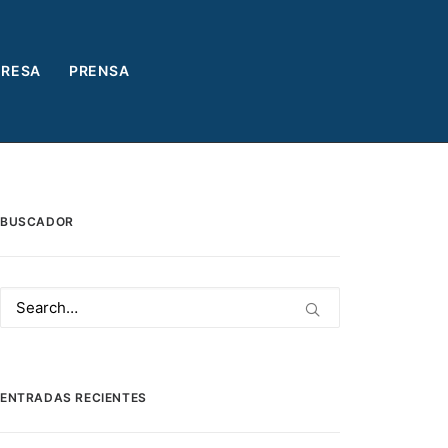
RESA
PRENSA
BUSCADOR
ENTRADAS RECIENTES