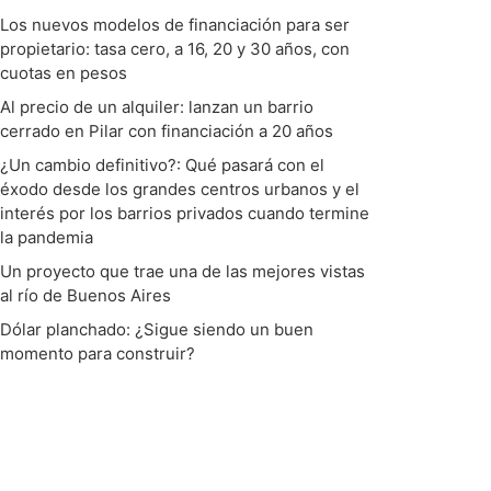
Los nuevos modelos de financiación para ser
propietario: tasa cero, a 16, 20 y 30 años, con
cuotas en pesos
Al precio de un alquiler: lanzan un barrio
cerrado en Pilar con financiación a 20 años
¿Un cambio definitivo?: Qué pasará con el
éxodo desde los grandes centros urbanos y el
interés por los barrios privados cuando termine
la pandemia
Un proyecto que trae una de las mejores vistas
al río de Buenos Aires
Dólar planchado: ¿Sigue siendo un buen
momento para construir?