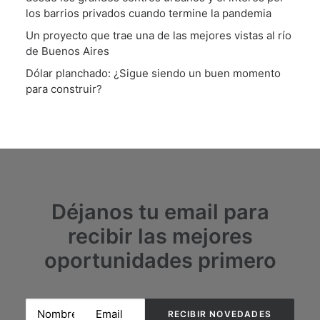
los barrios privados cuando termine la pandemia
Un proyecto que trae una de las mejores vistas al río
de Buenos Aires
Dólar planchado: ¿Sigue siendo un buen momento
para construir?
Déjanos tu email para
recibir las mejores
oportunidades primero