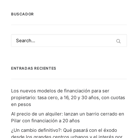
BUSCADOR
ENTRADAS RECIENTES
Los nuevos modelos de financiación para ser
propietario: tasa cero, a 16, 20 y 30 años, con cuotas
en pesos
Al precio de un alquiler: lanzan un barrio cerrado en
Pilar con financiación a 20 años
¿Un cambio definitivo?: Qué pasará con el éxodo
desde los grandes centros urbanos y el interés por