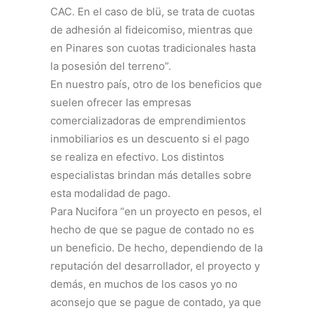
CAC. En el caso de blü, se trata de cuotas
de adhesión al fideicomiso, mientras que
en Pinares son cuotas tradicionales hasta
la posesión del terreno”.
En nuestro país, otro de los beneficios que
suelen ofrecer las empresas
comercializadoras de emprendimientos
inmobiliarios es un descuento si el pago
se realiza en efectivo. Los distintos
especialistas brindan más detalles sobre
esta modalidad de pago.
Para Nucifora “en un proyecto en pesos, el
hecho de que se pague de contado no es
un beneficio. De hecho, dependiendo de la
reputación del desarrollador, el proyecto y
demás, en muchos de los casos yo no
aconsejo que se pague de contado, ya que