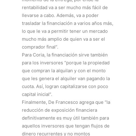
rentabilidad va a ser mucho más fácil de
llevarse a cabo. Además, va a poder
trasladar la financiación a varios años más,
lo que le va a permitir tener un mercado
mucho más amplio de quien va a ser el
comprador final”.
Para Coria, la financiación sirve también
para los inversores “porque la propiedad
que compran la alquilan y con el monto
que les genera el alquiler van pagando la
cuota. Así, logran capitalizarse con poco
capital inicial”.
Finalmente, De Francesco agrega que “la
reducción de exposición financiera
definitivamente es muy útil también para
aquellos inversores que tengan flujos de
dinero recurrentes y no montos