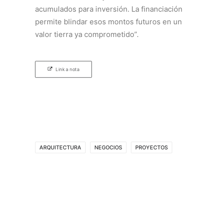
acumulados para inversión. La financiación
permite blindar esos montos futuros en un
valor tierra ya comprometido”.
Link a nota
ARQUITECTURA
NEGOCIOS
PROYECTOS