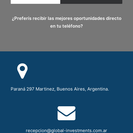
¿Preferís recibir las mejores oportunidades directo
en tu teléfono?
Paraná 297 Martinez, Buenos Aires, Argentina.
recepcion@global-investments.com.ar