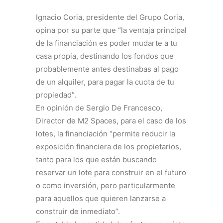
Ignacio Coria, presidente del Grupo Coria,
opina por su parte que “la ventaja principal
de la financiación es poder mudarte a tu
casa propia, destinando los fondos que
probablemente antes destinabas al pago
de un alquiler, para pagar la cuota de tu
propiedad”.
En opinión de Sergio De Francesco,
Director de M2 Spaces, para el caso de los
lotes, la financiación “permite reducir la
exposición financiera de los propietarios,
tanto para los que están buscando
reservar un lote para construir en el futuro
o como inversión, pero particularmente
para aquellos que quieren lanzarse a
construir de inmediato”.