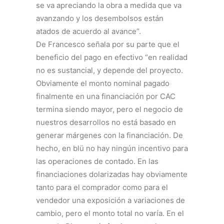
se va apreciando la obra a medida que va
avanzando y los desembolsos están
atados de acuerdo al avance”.
De Francesco señala por su parte que el
beneficio del pago en efectivo “en realidad
no es sustancial, y depende del proyecto.
Obviamente el monto nominal pagado
finalmente en una financiación por CAC
termina siendo mayor, pero el negocio de
nuestros desarrollos no está basado en
generar márgenes con la financiación. De
hecho, en blü no hay ningún incentivo para
las operaciones de contado. En las
financiaciones dolarizadas hay obviamente
tanto para el comprador como para el
vendedor una exposición a variaciones de
cambio, pero el monto total no varía. En el