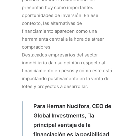
presentan hoy como importantes
oportunidades de inversión. En ese
contexto, las alternativas de
financiamiento aparecen como una
herramienta central a la hora de atraer
compradores.
Destacados empresarios del sector
inmobiliario dan su opinión respecto al
financiamiento en pesos y cómo este está
impactando positivamente en la venta de
lotes y proyectos a desarrollar.
Para Hernan Nucifora, CEO de
Global Investments, “la
principal ventaja de la
financiación es la posibilidad