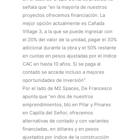
señala que “en la mayoría de nuestros
proyectos ofrecemos financiación. La
mejor opción actualmente es Cañada
Village 3, a la que se puede ingresar con
el 20% del valor de la unidad, pagar el 30%
adicional durante la obra y el 50% restante
en cuotas en pesos ajustadas por el índice
CAC en hasta 10 años. Si se paga al
contado se accede incluso a mejores
oportunidades de inversión”.
Por el lado de M2 Spaces, De Francesco
apunta que “en dos de nuestros
emprendimientos, blü en Pilar y Pinares
en Capilla del Señor, ofrecemos
alternativas de contado y con variantes
financiadas, en dólares y en pesos
ajustados por índice de la construcción