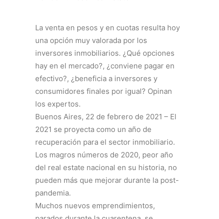
La venta en pesos y en cuotas resulta hoy
una opción muy valorada por los
inversores inmobiliarios. ¿Qué opciones
hay en el mercado?, ¿conviene pagar en
efectivo?, ¿beneficia a inversores y
consumidores finales por igual? Opinan
los expertos.
Buenos Aires, 22 de febrero de 2021 – El
2021 se proyecta como un año de
recuperación para el sector inmobiliario.
Los magros números de 2020, peor año
del real estate nacional en su historia, no
pueden más que mejorar durante la post-
pandemia.
Muchos nuevos emprendimientos,
parados durante la cuarentena, se