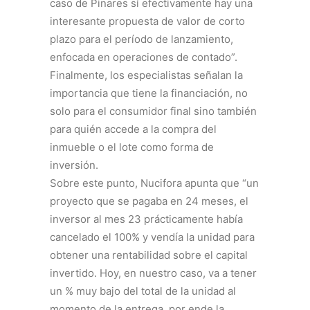
caso de Pinares sí efectivamente hay una
interesante propuesta de valor de corto
plazo para el período de lanzamiento,
enfocada en operaciones de contado”.
Finalmente, los especialistas señalan la
importancia que tiene la financiación, no
solo para el consumidor final sino también
para quién accede a la compra del
inmueble o el lote como forma de
inversión.
Sobre este punto, Nucifora apunta que “un
proyecto que se pagaba en 24 meses, el
inversor al mes 23 prácticamente había
cancelado el 100% y vendía la unidad para
obtener una rentabilidad sobre el capital
invertido. Hoy, en nuestro caso, va a tener
un % muy bajo del total de la unidad al
momento de la entrega, por ende la