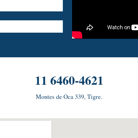
11 6460-4621
Montes de Oca 339, Tigre.