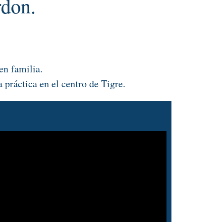
rdon.
en familia.
práctica en el centro de Tigre.