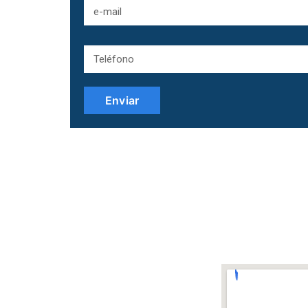
Enviar